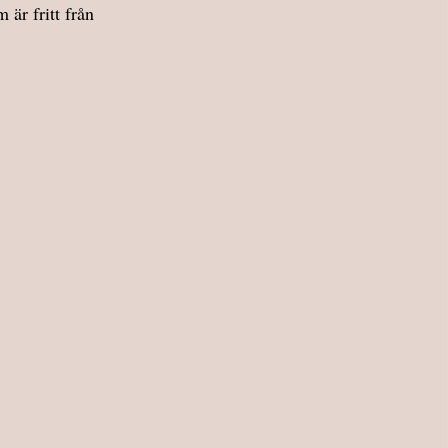
är fritt från 