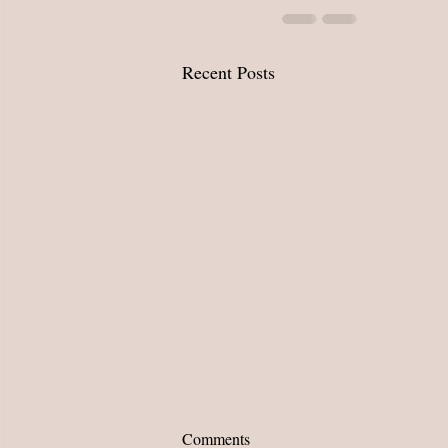
Recent Posts
Comments