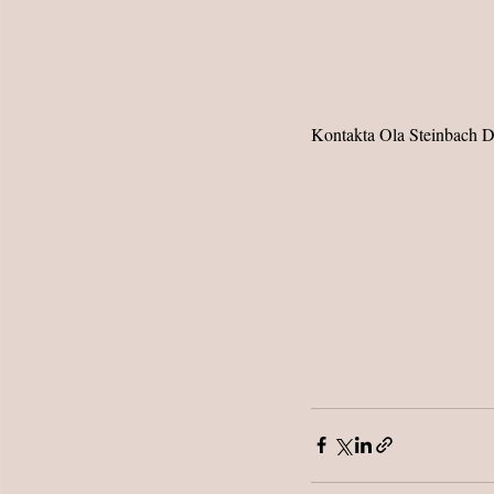
Kontakta Ola Steinbach D