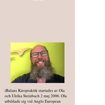
iBalans Kiropraktik startades av Ola
och Ulrika Steinbach 2 maj 2006. Ola
utbildade sig vid Anglo European