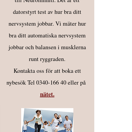
datorstyrt test av hur bra ditt
nervsystem jobbar. Vi mäter hur
bra ditt automatiska nervsystem
jobbar och balansen i musklerna
runt ryggraden.
Kontakta oss för att boka ett
nybesök Tel
0340-166 40
eller på
nätet.