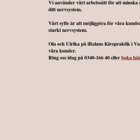
Vi använder vårt arbetssätt för att minska 
ditt nervsystem.
Vårt syfte är att möjliggöra för våra kunde
starkt nervsystem.
Ola och Ulrika på iBalans Kiropraktik i Var
våra kunder.
Ring oss idag på 0340-166 40 eller
boka hä