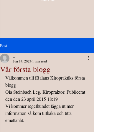
Post
_
Jun 14, 2023
1 min read
Vår första blogg
Välkommen till iBalans Kiropraktiks första 
blogg
Ola Steinbach Leg. Kiropraktor: Publicerat 
den den 23 april 2015 18:19
Vi kommer regelbundet lägga ut mer 
information så kom tillbaka och titta 
emellanåt.