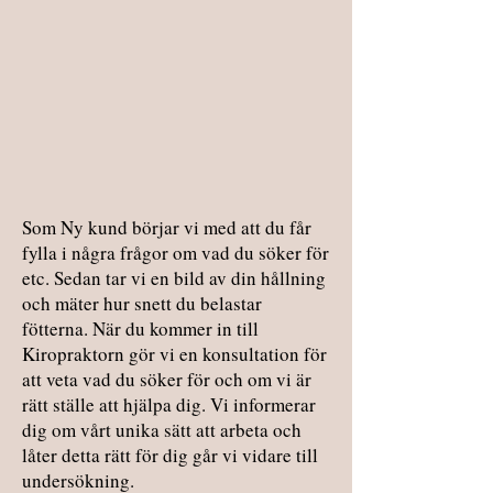
Som Ny kund börjar vi med att du får
fylla i några frågor om vad du söker för
etc. Sedan tar vi en bild av din hållning
och mäter hur snett du belastar
fötterna. När du kommer in till
Kiropraktorn gör vi en konsultation för
att veta vad du söker för och om vi är
rätt ställe att hjälpa dig. Vi informerar
dig om vårt unika sätt att arbeta och
låter detta rätt för dig går vi vidare till
undersökning.