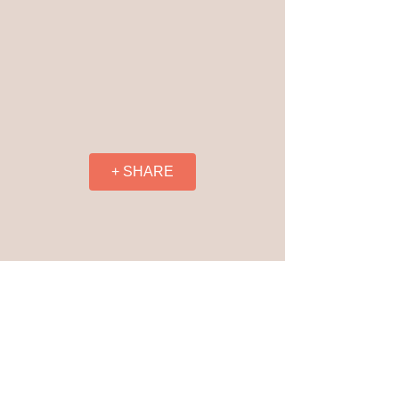
+ SHARE